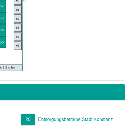
20
Entsorgungsbetriebe Stadt Konstanz