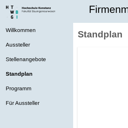
Firmenm
Willkommen
Standplan
Aussteller
Stellenangebote
Standplan
Programm
Für Aussteller