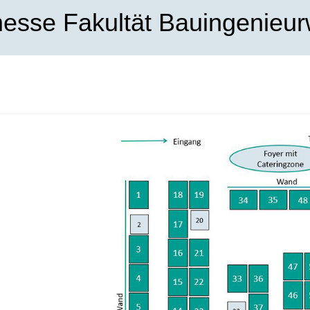
esse Fakultät Bauingenieu