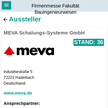
Firmenmesse Fakultät
Bauingenieurwesen
Aussteller
MEVA Schalungs-Systeme GmbH
STAND: 36
Industriestraße 5
72221 Haiterbach
Deutschland
www.meva.de
Ansprechpartner: