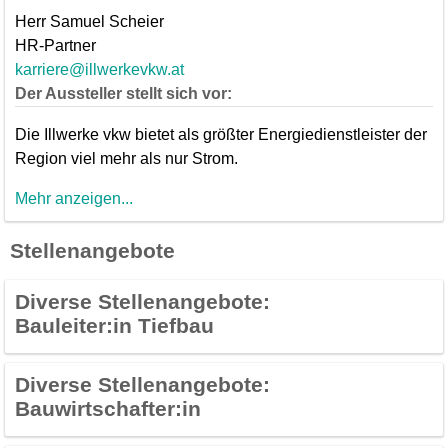
Herr Samuel Scheier
HR-Partner
karriere@illwerkevkw.at
Der Aussteller stellt sich vor:
Die Illwerke vkw bietet als größter Energiedienstleister der
Region viel mehr als nur Strom.
Mehr anzeigen...
Stellenangebote
Diverse Stellenangebote:
Bauleiter:in Tiefbau
Diverse Stellenangebote:
Bauwirtschafter:in