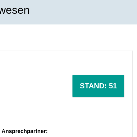
rwesen
STAND: 51
Ansprechpartner: