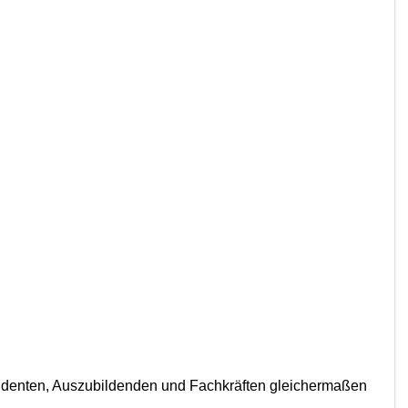
 Studenten, Auszubildenden und Fachkräften gleichermaßen