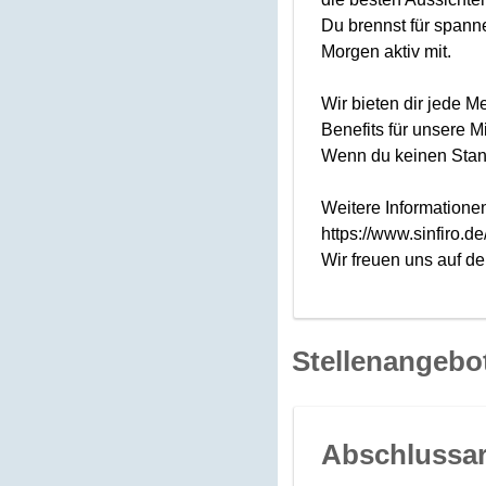
Du brennst für spann
Morgen aktiv mit.
Wir bieten dir jede 
Benefits für unsere Mi
Wenn du keinen Stand
Weitere Informationen
https://www.sinfiro.de
Wir freuen uns auf d
Stellenangebo
Abschlussar