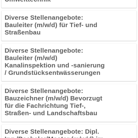
Diverse Stellenangebote:
Bauleiter (m/w/d) für Tief- und
Straßenbau
Diverse Stellenangebote:
Bauleiter (m/w/d)
Kanalinspektion und -sanierung
/ Grundstücksentwässerungen
Diverse Stellenangebote:
Bauzeichner (m/w/d) Bevorzugt
für die Fachrichtung Tief-,
Straßen- und Landschaftsbau
Diverse Stellenangebote:
Dipl.