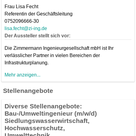
Frau Lisa Fecht
Referentin der Geschäftsleitung
0752096666-30
lisa.fecht@zi-ing.de
Der Aussteller stellt sich vor:
Die Zimmermann Ingenieurgesellschaft mbH ist Ihr
verlässlicher Partner in vielen Bereichen der
Infrastrukturplanung.
Mehr anzeigen...
Stellenangebote
Diverse Stellenangebote:
Bau-/Umweltingenieur (m/w/d)
Siedlungswasserwirtschaft,
Hochwasserschutz,
Umwelttechnik