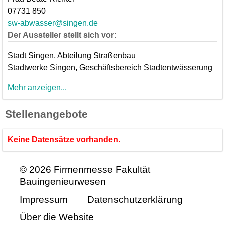
07731 850
sw-abwasser@singen.de
Der Aussteller stellt sich vor:
Stadt Singen, Abteilung Straßenbau
Stadtwerke Singen, Geschäftsbereich Stadtentwässerung
Mehr anzeigen...
Stellenangebote
Keine Datensätze vorhanden.
© 2026 Firmenmesse Fakultät
Bauingenieurwesen
Impressum
Datenschutzerklärung
Über die Website