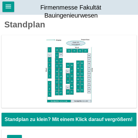
Firmenmesse Fakultät
Bauingenieurwesen
Standplan
Standplan zu klein? Mit einem Klick darauf vergrößern!