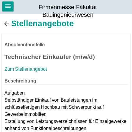
Firmenmesse Fakultät
Bauingenieurwesen
Stellenangebote
Absolventenstelle
Technischer Einkäufer (m/w/d)
Zum Stellenangebot
Beschreibung
Aufgaben
Selbständiger Einkauf von Bauleistungen im
schlüsselfertigen Hochbau mit Schwerpunkt auf
Gewerbeimmobilien
Erstellung von Leistungsverzeichnissen für Einzelgewerke
anhand von Funktionalbeschreibungen