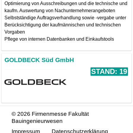
Optimierung von Ausschreibungen und die technische und
kaufm. Auswertung von Nachunternehmerangeboten
Selbstständige Auftragsverhandlung sowie -vergabe unter
Berücksichtigung der kaufmännischen und technischen
Vorgaben
Pflege von internen Datenbanken und Einkaufstools
GOLDBECK Süd GmbH
STAND: 19
© 2026 Firmenmesse Fakultät
Bauingenieurwesen
Impressum
Datenschutzerklärung